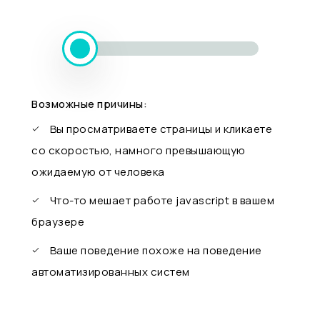
Возможные причины:
Вы просматриваете страницы и кликаете
со скоростью, намного превышающую
ожидаемую от человека
Что-то мешает работе javascript в вашем
браузере
Ваше поведение похоже на поведение
автоматизированных систем