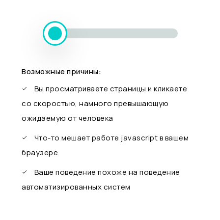
Возможные причины:
Вы просматриваете страницы и кликаете
со скоростью, намного превышающую
ожидаемую от человека
Что-то мешает работе javascript в вашем
браузере
Ваше поведение похоже на поведение
автоматизированных систем