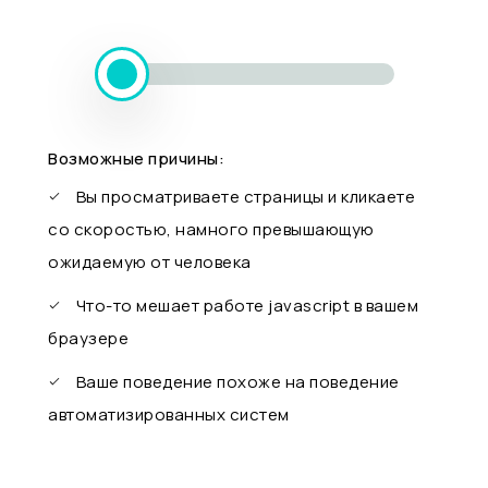
Возможные причины:
Вы просматриваете страницы и кликаете
со скоростью, намного превышающую
ожидаемую от человека
Что-то мешает работе javascript в вашем
браузере
Ваше поведение похоже на поведение
автоматизированных систем