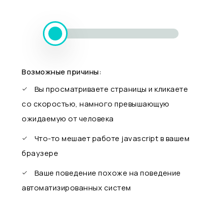
Возможные причины:
Вы просматриваете страницы и кликаете
со скоростью, намного превышающую
ожидаемую от человека
Что-то мешает работе javascript в вашем
браузере
Ваше поведение похоже на поведение
автоматизированных систем