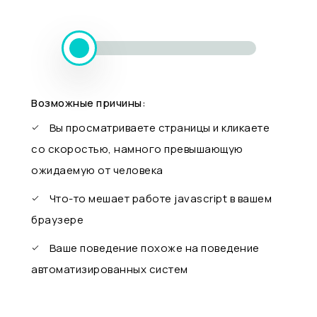
Возможные причины:
Вы просматриваете страницы и кликаете
со скоростью, намного превышающую
ожидаемую от человека
Что-то мешает работе javascript в вашем
браузере
Ваше поведение похоже на поведение
автоматизированных систем