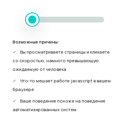
Возможные причины:
Вы просматриваете страницы и кликаете
со скоростью, намного превышающую
ожидаемую от человека
Что-то мешает работе javascript в вашем
браузере
Ваше поведение похоже на поведение
автоматизированных систем