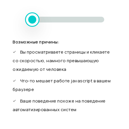
Возможные причины:
Вы просматриваете страницы и кликаете
со скоростью, намного превышающую
ожидаемую от человека
Что-то мешает работе javascript в вашем
браузере
Ваше поведение похоже на поведение
автоматизированных систем