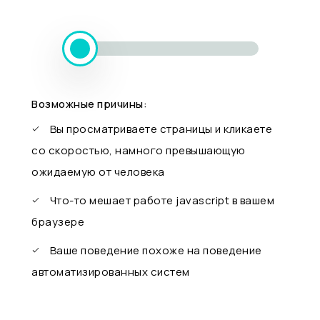
Возможные причины:
Вы просматриваете страницы и кликаете
со скоростью, намного превышающую
ожидаемую от человека
Что-то мешает работе javascript в вашем
браузере
Ваше поведение похоже на поведение
автоматизированных систем