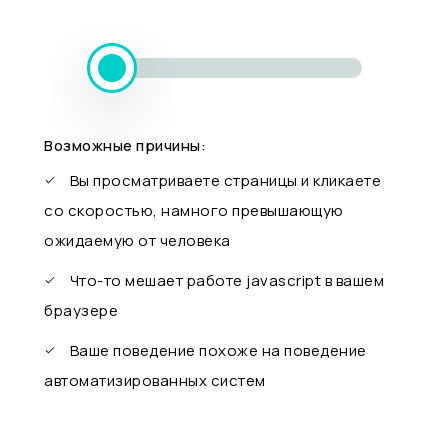
Возможные причины:
Вы просматриваете страницы и кликаете
со скоростью, намного превышающую
ожидаемую от человека
Что-то мешает работе javascript в вашем
браузере
Ваше поведение похоже на поведение
автоматизированных систем