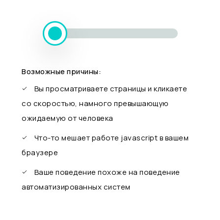
Возможные причины:
Вы просматриваете страницы и кликаете
со скоростью, намного превышающую
ожидаемую от человека
Что-то мешает работе javascript в вашем
браузере
Ваше поведение похоже на поведение
автоматизированных систем