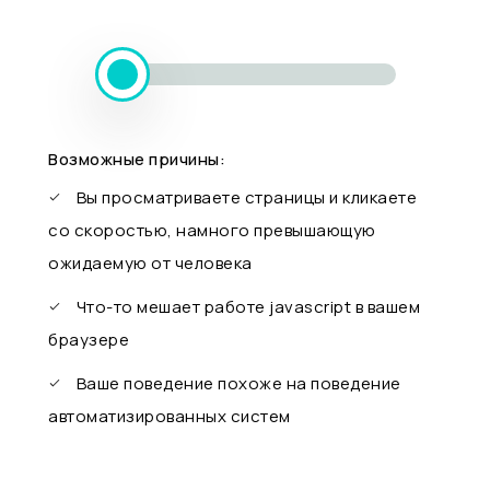
Возможные причины:
Вы просматриваете страницы и кликаете
со скоростью, намного превышающую
ожидаемую от человека
Что-то мешает работе javascript в вашем
браузере
Ваше поведение похоже на поведение
автоматизированных систем