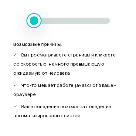
Возможные причины:
Вы просматриваете страницы и кликаете
со скоростью, намного превышающую
ожидаемую от человека
Что-то мешает работе javascript в вашем
браузере
Ваше поведение похоже на поведение
автоматизированных систем