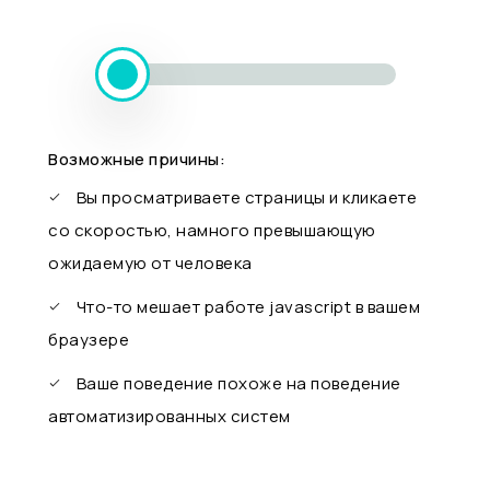
Возможные причины:
Вы просматриваете страницы и кликаете
со скоростью, намного превышающую
ожидаемую от человека
Что-то мешает работе javascript в вашем
браузере
Ваше поведение похоже на поведение
автоматизированных систем