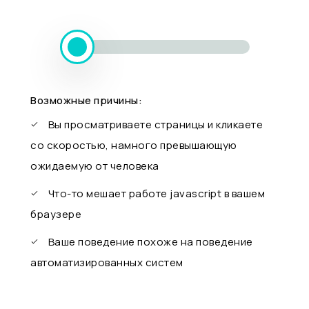
Возможные причины:
Вы просматриваете страницы и кликаете
со скоростью, намного превышающую
ожидаемую от человека
Что-то мешает работе javascript в вашем
браузере
Ваше поведение похоже на поведение
автоматизированных систем