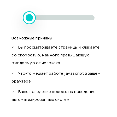
Возможные причины:
Вы просматриваете страницы и кликаете
со скоростью, намного превышающую
ожидаемую от человека
Что-то мешает работе javascript в вашем
браузере
Ваше поведение похоже на поведение
автоматизированных систем