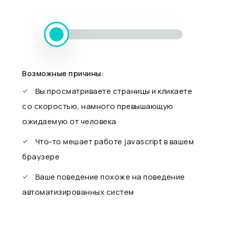
Возможные причины:
Вы просматриваете страницы и кликаете
со скоростью, намного превышающую
ожидаемую от человека
Что-то мешает работе javascript в вашем
браузере
Ваше поведение похоже на поведение
автоматизированных систем