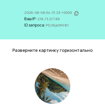
2026-08-08 04:13:25 +0000
Ваш IP:
216.73.217.89
ID запроса:
PDJ9jeDNYiE1
Разверните картинку горизонтально