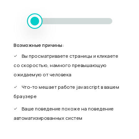
Возможные причины:
Вы просматриваете страницы и кликаете
со скоростью, намного превышающую
ожидаемую от человека
Что-то мешает работе javascript в вашем
браузере
Ваше поведение похоже на поведение
автоматизированных систем