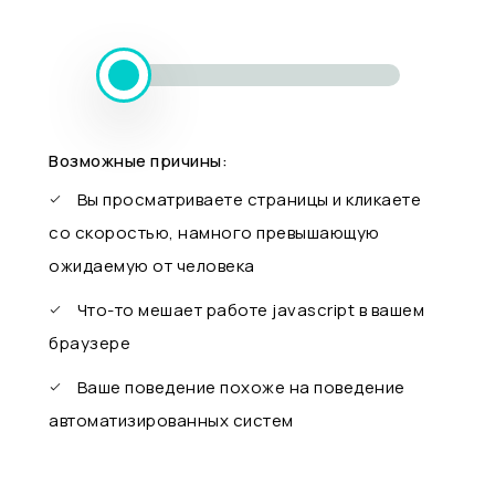
Возможные причины:
Вы просматриваете страницы и кликаете
со скоростью, намного превышающую
ожидаемую от человека
Что-то мешает работе javascript в вашем
браузере
Ваше поведение похоже на поведение
автоматизированных систем