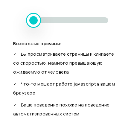
Возможные причины:
Вы просматриваете страницы и кликаете
со скоростью, намного превышающую
ожидаемую от человека
Что-то мешает работе javascript в вашем
браузере
Ваше поведение похоже на поведение
автоматизированных систем