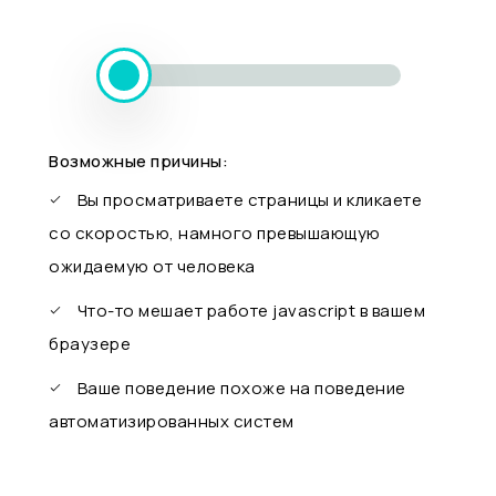
Возможные причины:
Вы просматриваете страницы и кликаете
со скоростью, намного превышающую
ожидаемую от человека
Что-то мешает работе javascript в вашем
браузере
Ваше поведение похоже на поведение
автоматизированных систем