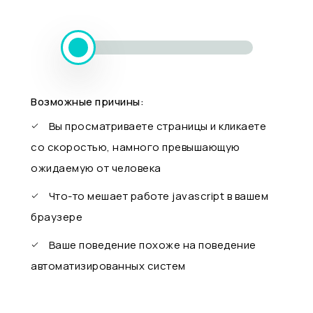
Возможные причины:
Вы просматриваете страницы и кликаете
со скоростью, намного превышающую
ожидаемую от человека
Что-то мешает работе javascript в вашем
браузере
Ваше поведение похоже на поведение
автоматизированных систем