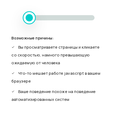
Возможные причины:
Вы просматриваете страницы и кликаете
со скоростью, намного превышающую
ожидаемую от человека
Что-то мешает работе javascript в вашем
браузере
Ваше поведение похоже на поведение
автоматизированных систем