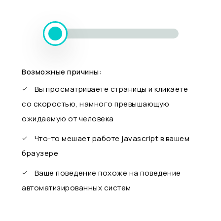
Возможные причины:
Вы просматриваете страницы и кликаете
со скоростью, намного превышающую
ожидаемую от человека
Что-то мешает работе javascript в вашем
браузере
Ваше поведение похоже на поведение
автоматизированных систем