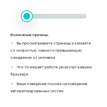
Возможные причины:
Вы просматриваете страницы и кликаете
со скоростью, намного превышающую
ожидаемую от человека
Что-то мешает работе javascript в вашем
браузере
Ваше поведение похоже на поведение
автоматизированных систем