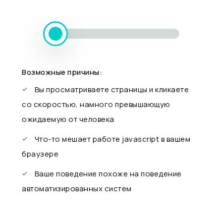
Возможные причины:
Вы просматриваете страницы и кликаете
со скоростью, намного превышающую
ожидаемую от человека
Что-то мешает работе javascript в вашем
браузере
Ваше поведение похоже на поведение
автоматизированных систем