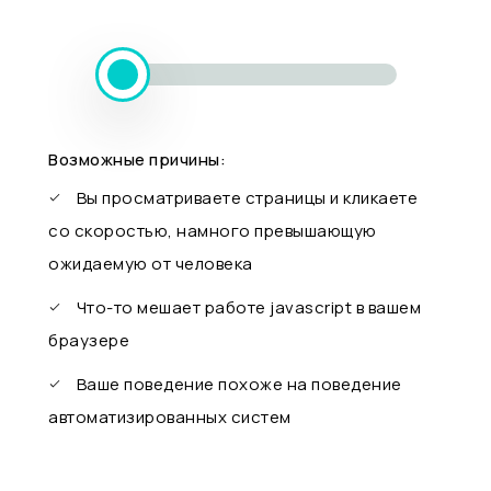
Возможные причины:
Вы просматриваете страницы и кликаете
со скоростью, намного превышающую
ожидаемую от человека
Что-то мешает работе javascript в вашем
браузере
Ваше поведение похоже на поведение
автоматизированных систем