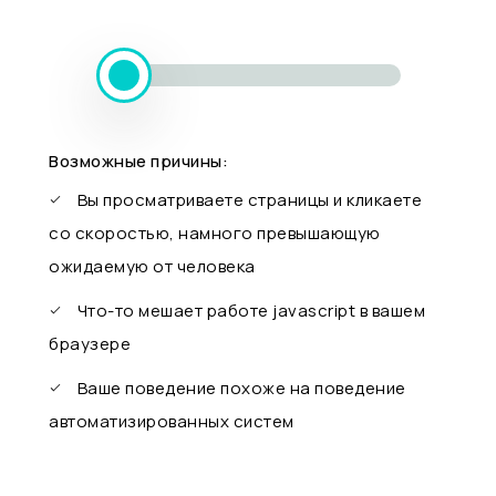
Возможные причины:
Вы просматриваете страницы и кликаете
со скоростью, намного превышающую
ожидаемую от человека
Что-то мешает работе javascript в вашем
браузере
Ваше поведение похоже на поведение
автоматизированных систем