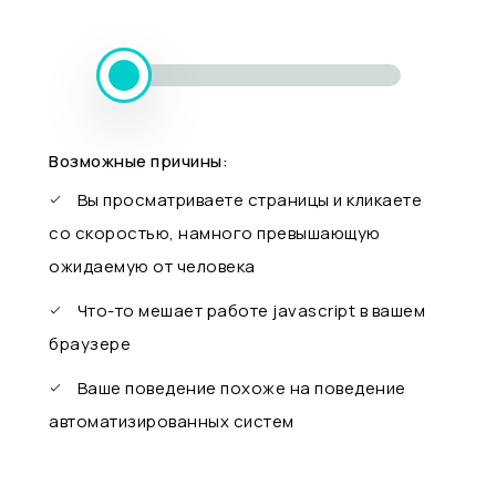
Возможные причины:
Вы просматриваете страницы и кликаете
со скоростью, намного превышающую
ожидаемую от человека
Что-то мешает работе javascript в вашем
браузере
Ваше поведение похоже на поведение
автоматизированных систем