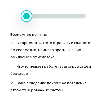
Возможные причины:
Вы просматриваете страницы и кликаете
со скоростью, намного превышающую
ожидаемую от человека
Что-то мешает работе javascript в вашем
браузере
Ваше поведение похоже на поведение
автоматизированных систем