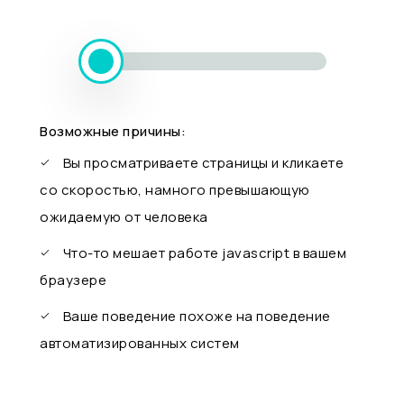
Возможные причины:
Вы просматриваете страницы и кликаете
со скоростью, намного превышающую
ожидаемую от человека
Что-то мешает работе javascript в вашем
браузере
Ваше поведение похоже на поведение
автоматизированных систем