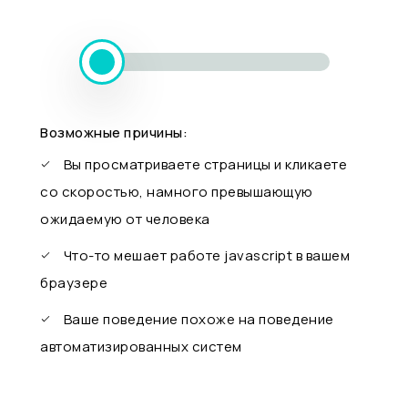
Возможные причины:
Вы просматриваете страницы и кликаете
со скоростью, намного превышающую
ожидаемую от человека
Что-то мешает работе javascript в вашем
браузере
Ваше поведение похоже на поведение
автоматизированных систем