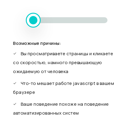
Возможные причины:
Вы просматриваете страницы и кликаете
со скоростью, намного превышающую
ожидаемую от человека
Что-то мешает работе javascript в вашем
браузере
Ваше поведение похоже на поведение
автоматизированных систем