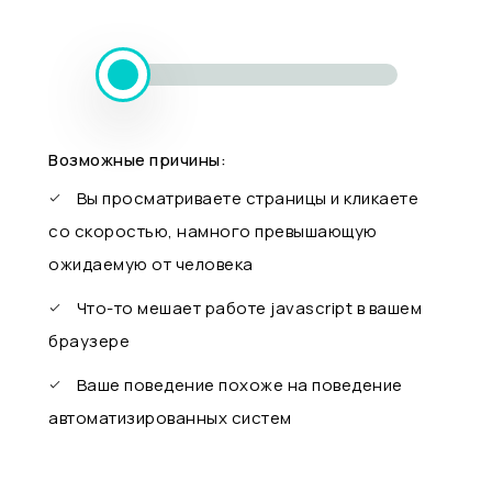
Возможные причины:
Вы просматриваете страницы и кликаете
со скоростью, намного превышающую
ожидаемую от человека
Что-то мешает работе javascript в вашем
браузере
Ваше поведение похоже на поведение
автоматизированных систем