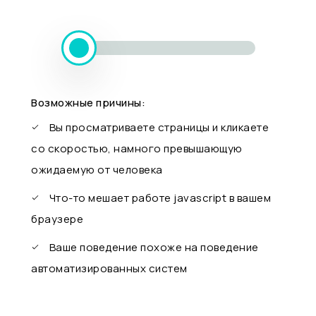
Возможные причины:
Вы просматриваете страницы и кликаете
со скоростью, намного превышающую
ожидаемую от человека
Что-то мешает работе javascript в вашем
браузере
Ваше поведение похоже на поведение
автоматизированных систем