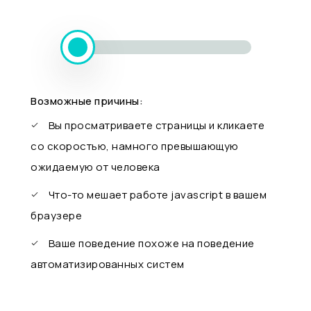
Возможные причины:
Вы просматриваете страницы и кликаете
со скоростью, намного превышающую
ожидаемую от человека
Что-то мешает работе javascript в вашем
браузере
Ваше поведение похоже на поведение
автоматизированных систем