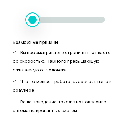
Возможные причины:
Вы просматриваете страницы и кликаете
со скоростью, намного превышающую
ожидаемую от человека
Что-то мешает работе javascript в вашем
браузере
Ваше поведение похоже на поведение
автоматизированных систем