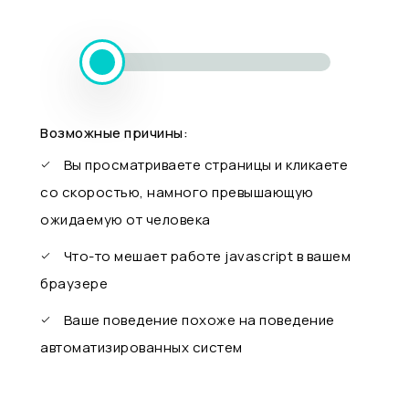
Возможные причины:
Вы просматриваете страницы и кликаете
со скоростью, намного превышающую
ожидаемую от человека
Что-то мешает работе javascript в вашем
браузере
Ваше поведение похоже на поведение
автоматизированных систем