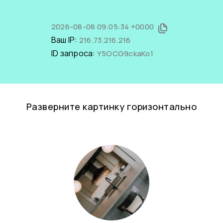
2026-08-08 09:05:34 +0000
Ваш IP:
216.73.216.216
ID запроса:
Y5OCG9ckaKo1
Разверните картинку горизонтально