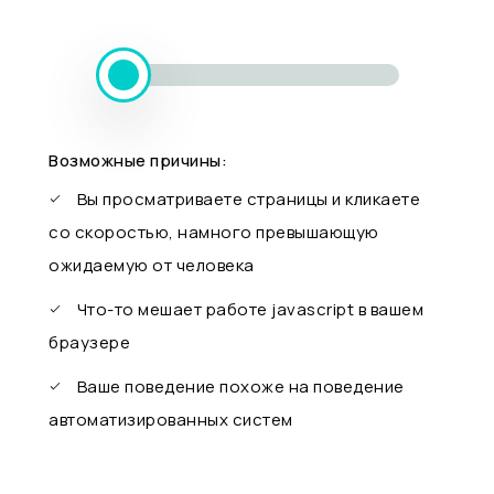
Возможные причины:
Вы просматриваете страницы и кликаете
со скоростью, намного превышающую
ожидаемую от человека
Что-то мешает работе javascript в вашем
браузере
Ваше поведение похоже на поведение
автоматизированных систем