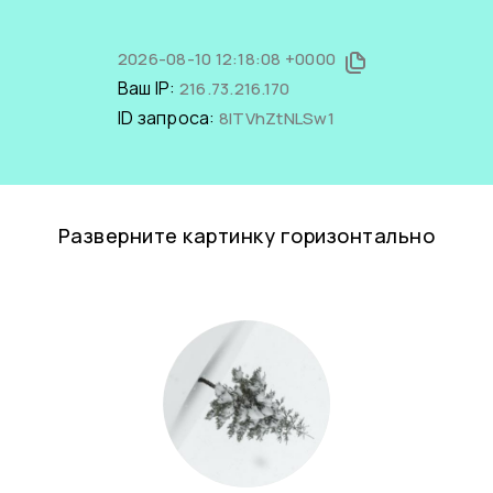
2026-08-10 12:18:08 +0000
Ваш IP:
216.73.216.170
ID запроса:
8ITVhZtNLSw1
Разверните картинку горизонтально