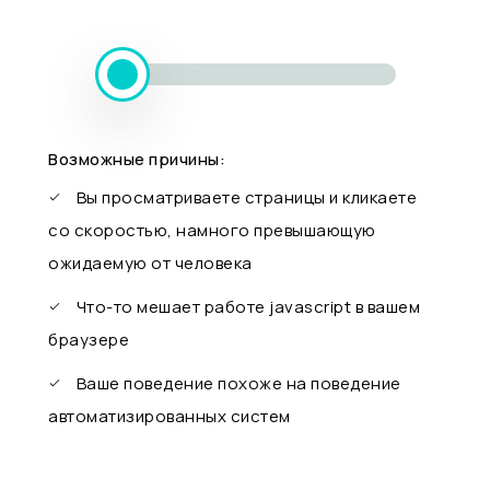
Возможные причины:
Вы просматриваете страницы и кликаете
со скоростью, намного превышающую
ожидаемую от человека
Что-то мешает работе javascript в вашем
браузере
Ваше поведение похоже на поведение
автоматизированных систем