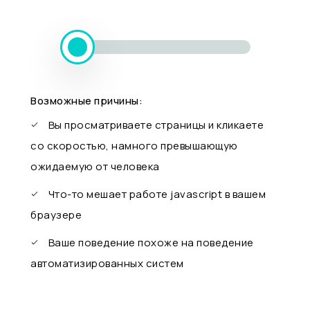
Возможные причины:
Вы просматриваете страницы и кликаете
со скоростью, намного превышающую
ожидаемую от человека
Что-то мешает работе javascript в вашем
браузере
Ваше поведение похоже на поведение
автоматизированных систем