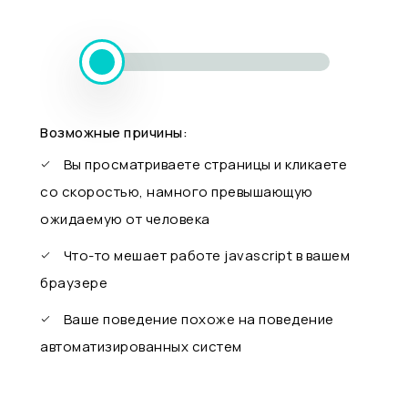
Возможные причины:
Вы просматриваете страницы и кликаете
со скоростью, намного превышающую
ожидаемую от человека
Что-то мешает работе javascript в вашем
браузере
Ваше поведение похоже на поведение
автоматизированных систем