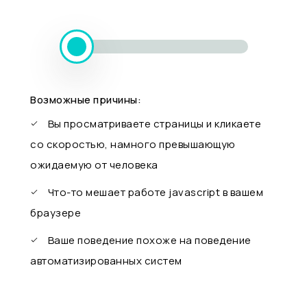
Возможные причины:
Вы просматриваете страницы и кликаете
со скоростью, намного превышающую
ожидаемую от человека
Что-то мешает работе javascript в вашем
браузере
Ваше поведение похоже на поведение
автоматизированных систем