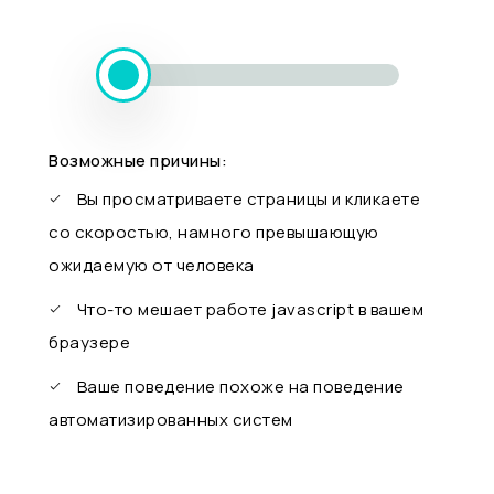
Возможные причины:
Вы просматриваете страницы и кликаете
со скоростью, намного превышающую
ожидаемую от человека
Что-то мешает работе javascript в вашем
браузере
Ваше поведение похоже на поведение
автоматизированных систем