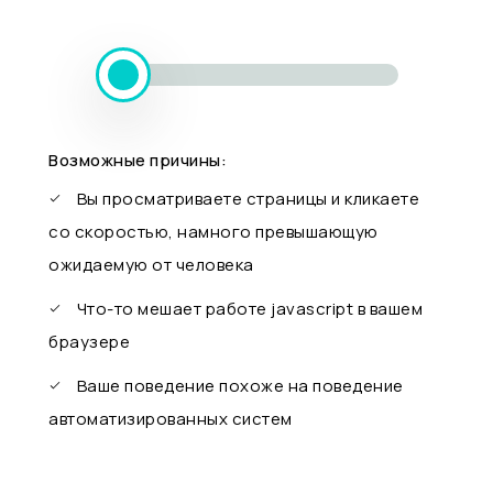
Возможные причины:
Вы просматриваете страницы и кликаете
со скоростью, намного превышающую
ожидаемую от человека
Что-то мешает работе javascript в вашем
браузере
Ваше поведение похоже на поведение
автоматизированных систем