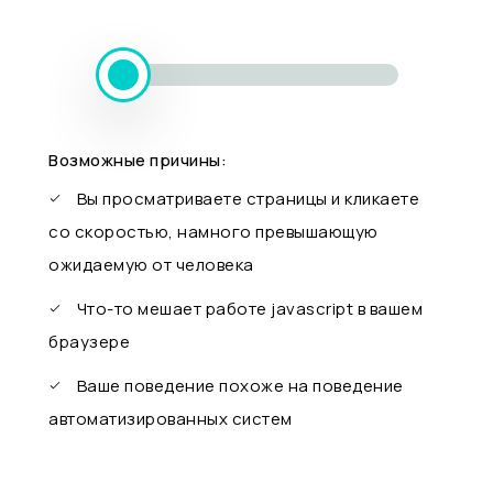
Возможные причины:
Вы просматриваете страницы и кликаете
со скоростью, намного превышающую
ожидаемую от человека
Что-то мешает работе javascript в вашем
браузере
Ваше поведение похоже на поведение
автоматизированных систем