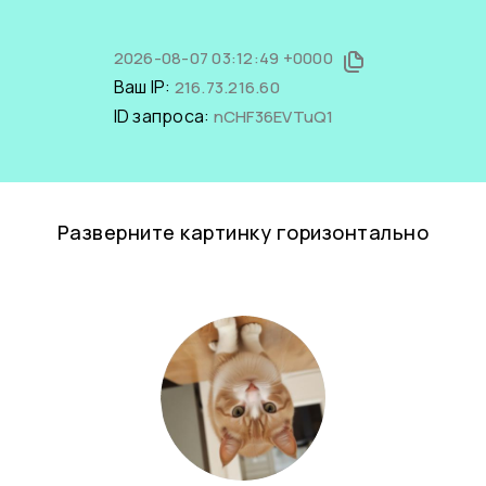
2026-08-07 03:12:49 +0000
Ваш IP:
216.73.216.60
ID запроса:
nCHF36EVTuQ1
Разверните картинку горизонтально