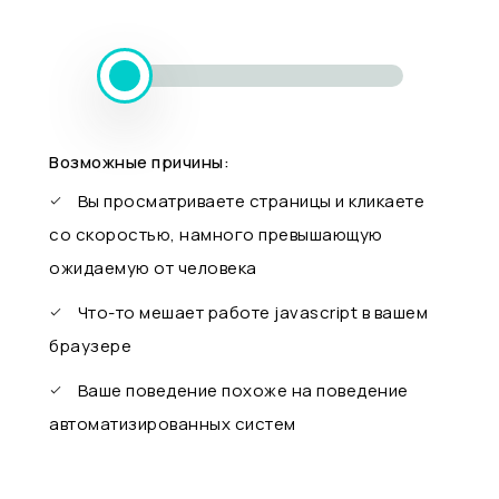
Возможные причины:
Вы просматриваете страницы и кликаете
со скоростью, намного превышающую
ожидаемую от человека
Что-то мешает работе javascript в вашем
браузере
Ваше поведение похоже на поведение
автоматизированных систем