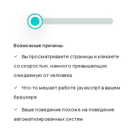
Возможные причины:
Вы просматриваете страницы и кликаете
со скоростью, намного превышающую
ожидаемую от человека
Что-то мешает работе javascript в вашем
браузере
Ваше поведение похоже на поведение
автоматизированных систем