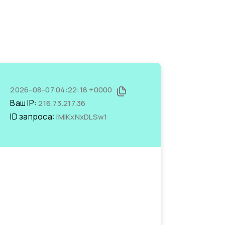
2026-08-07 04:22:18 +0000
Ваш IP:
216.73.217.36
ID запроса:
IMIKxNxDLSw1