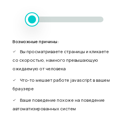
Возможные причины:
Вы просматриваете страницы и кликаете
со скоростью, намного превышающую
ожидаемую от человека
Что-то мешает работе javascript в вашем
браузере
Ваше поведение похоже на поведение
автоматизированных систем