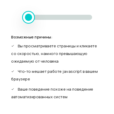
Возможные причины:
Вы просматриваете страницы и кликаете
со скоростью, намного превышающую
ожидаемую от человека
Что-то мешает работе javascript в вашем
браузере
Ваше поведение похоже на поведение
автоматизированных систем